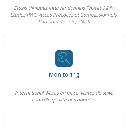
Essais cliniques interventionnels Phases I à IV,
Etudes RWE, Accès Précoces et Compassionnels,
Parcours de soin, SNDS
Monitoring
International, Mises en place, visites de suivi,
contrôle qualité des données