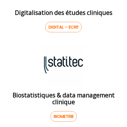
Digitalisation des études cliniques
DIGITAL – ECRF
Biostatistiques & data management
clinique
BIOMETRIE