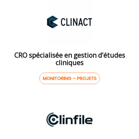
CRO spécialisée en gestion d’études
cliniques
MONITORING – PROJETS