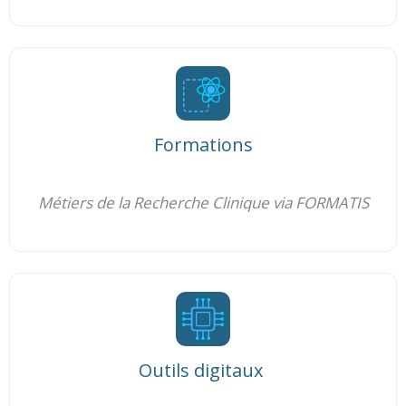
Formations
Métiers de la Recherche Clinique via FORMATIS
Outils digitaux