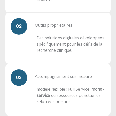
Outils propriétaires
Des solutions digitales développées
spécifiquement pour les défis de la
recherche clinique.
Accompagnement sur mesure
modèle flexible : Full Service,
mono-
service
ou ressources ponctuelles
selon vos besoins.