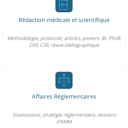
Rédaction médicale et scientifique
Méthodologie, protocole, articles, posters, BI, PSUR,
CER, CSR, revue bibliographique
Affaires Réglementaires
Soumissions, stratégie réglementaire, dossiers
d’AMM