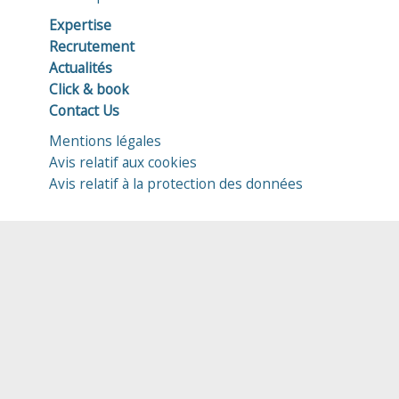
Expertise
Recrutement
Actualités
Click & book
Contact Us
Mentions légales
Avis relatif aux cookies
Avis relatif à la protection des données