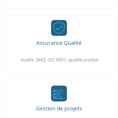
Assurance Qualité
Audits, SMQ, ISO 9001, qualité produit
Gestion de projets