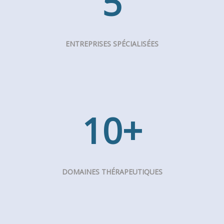
5
ENTREPRISES SPÉCIALISÉES
10
+
DOMAINES THÉRAPEUTIQUES