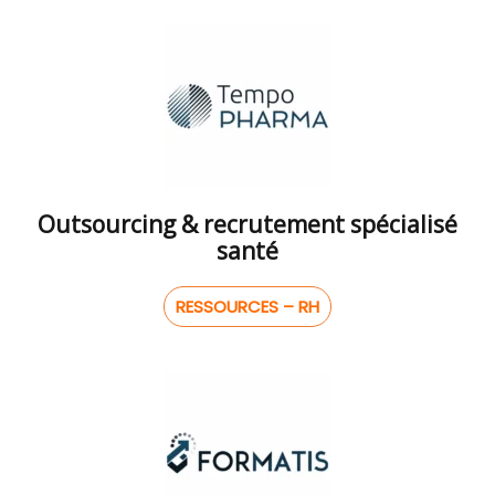
Outsourcing & recrutement spécialisé
santé
RESSOURCES – RH