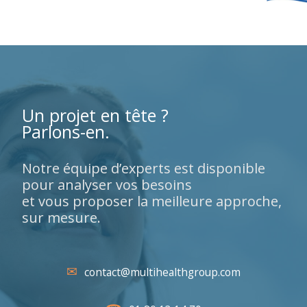
Un projet en tête ?
Parlons-en.
Notre équipe d’experts est disponible
pour analyser vos besoins
et vous proposer la meilleure approche,
sur mesure.
contact@multihealthgroup.com