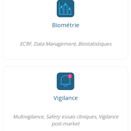
Biométrie
ECRF, Data Management, Biostatistiques
Vigilance
Multivigilance, Safety essais cliniques, Vigilance
post-market