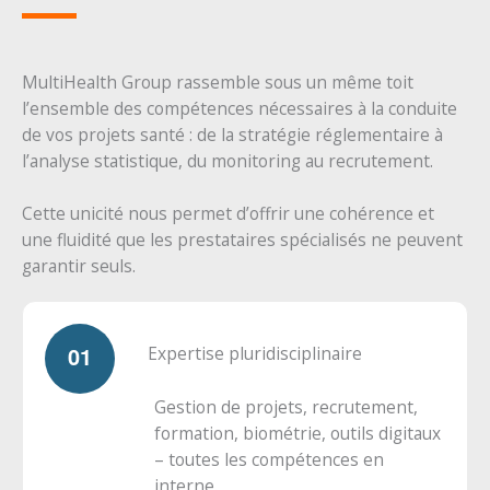
MultiHealth Group rassemble sous un même toit
l’ensemble des compétences nécessaires à la conduite
de vos projets santé : de la stratégie réglementaire à
l’analyse statistique, du monitoring au recrutement.
Cette unicité nous permet d’offrir une cohérence et
une fluidité que les prestataires spécialisés ne peuvent
garantir seuls.
Expertise pluridisciplinaire
Gestion de projets, recrutement,
formation, biométrie, outils digitaux
– toutes les compétences en
interne.