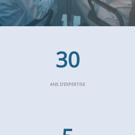
30
ANS D’EXPERTISE