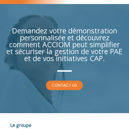
Demandez votre démonstration
personnalisée et découvrez
comment ACCIOM peut simplifier
et sécuriser la gestion de votre PAE
et de vos initiatives CAP.
CONTACT US
Le groupe