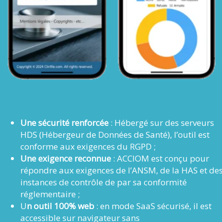
Une sécurité renforcée
: Hébergé sur des serveurs
HDS (Hébergeur de Données de Santé), l’outil est
conforme aux exigences du RGPD ;
Une exigence reconnue
: ACCIOM est conçu pour
répondre aux exigences de l’ANSM, de la HAS et de
instances de contrôle de par sa conformité
réglementaire ;
U
n outil 100% web
: en mode SaaS sécurisé, il est
accessible sur navigateur sans