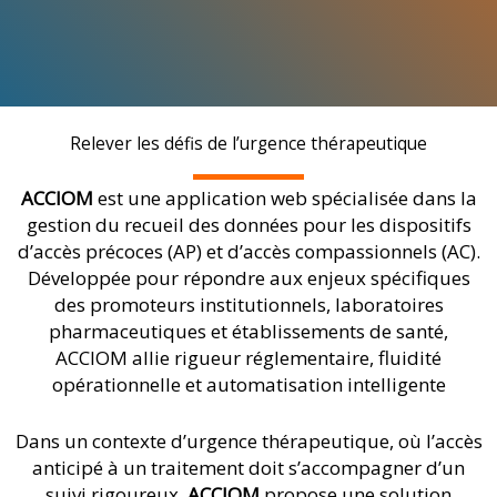
Relever les défis de l’urgence thérapeutique
ACCIOM
est une application web spécialisée dans la
gestion du recueil des données pour les dispositifs
d’accès précoces (AP) et d’accès compassionnels (AC).
Développée pour répondre aux enjeux spécifiques
des promoteurs institutionnels, laboratoires
pharmaceutiques et établissements de santé,
ACCIOM allie rigueur réglementaire, fluidité
opérationnelle et automatisation intelligente
Dans un contexte d’urgence thérapeutique, où l’accès
anticipé à un traitement doit s’accompagner d’un
suivi rigoureux,
ACCIOM
propose une solution