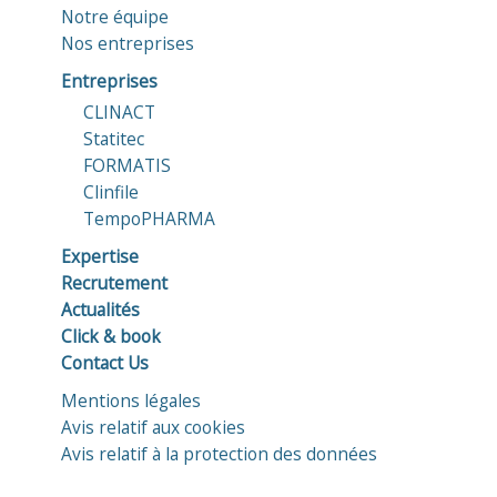
Notre équipe
Nos entreprises
Entreprises
CLINACT
Statitec
FORMATIS
Clinfile
TempoPHARMA
Expertise
Recrutement
Actualités
Click & book
Contact Us
Mentions légales
Avis relatif aux cookies
Avis relatif à la protection des données