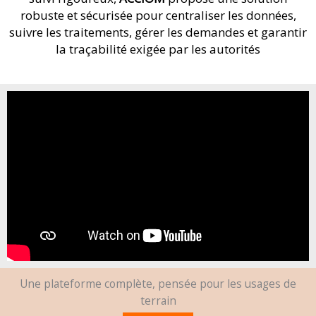
robuste et sécurisée pour centraliser les données,
suivre les traitements, gérer les demandes et garantir
la traçabilité exigée par les autorités
Une plateforme complète, pensée pour les usages de
terrain