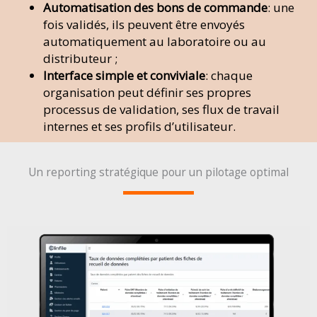
Automatisation des bons de commande
: une
fois validés, ils peuvent être envoyés
automatiquement au laboratoire ou au
distributeur ;
Interface simple et conviviale
: chaque
organisation peut définir ses propres
processus de validation, ses flux de travail
internes et ses profils d’utilisateur.
Un reporting stratégique pour un pilotage optimal