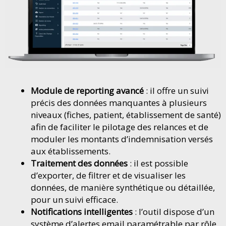
Module de reporting avancé
: il offre un suivi
précis des données manquantes à plusieurs
niveaux (fiches, patient, établissement de santé)
afin de faciliter le pilotage des relances et de
moduler les montants d’indemnisation versés
aux établissements.
Traitement des données
: il est possible
d’exporter, de filtrer et de visualiser les
données, de manière synthétique ou détaillée,
pour un suivi efficace.
Notifications intelligentes
: l’outil dispose d’un
système d’alertes email paramétrable par rôle