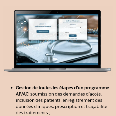
Gestion de toutes les étapes d’un programme
AP/AC
: soumission des demandes d’accès,
inclusion des patients, enregistrement des
données cliniques, prescription et traçabilité
des traitements ;