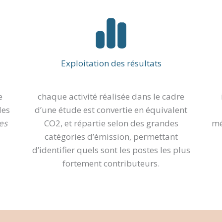
Exploitation des résultats
e
chaque activité réalisée dans le cadre
des
d’une étude est convertie en équivalent
es
CO2, et répartie selon des grandes
mé
catégories d’émission, permettant
d’identifier quels sont les postes les plus
fortement contributeurs.