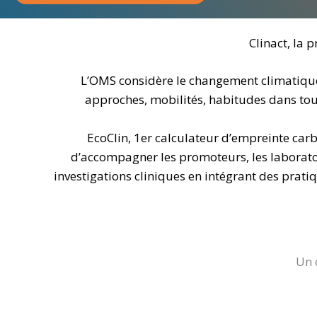
Clinact, la 
L’OMS considère le changement climatique
approches, mobilités, habitudes dans tous
EcoClin, 1er calculateur d’empreinte car
d’accompagner les promoteurs, les laboratoire
investigations cliniques en intégrant des pratiq
Un 