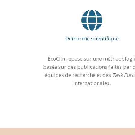
Démarche scientifique
EcoClin repose sur une méthodologi
basée sur des publications faites par 
équipes de recherche et des
Task Forc
internationales.