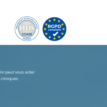
in peut vous aider
cliniques.