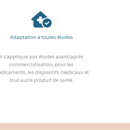
Adaptation à toutes études
il s’applique aux études avant/après
commercialisation, pour les
dicaments, les dispositifs médicaux et
tout autre produit de santé.