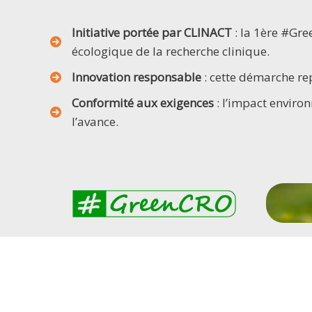
Initiative portée par CLINACT
: la 1ère #Gre
écologique de la recherche clinique.
Innovation responsable
: cette démarche re
Conformité aux exigences
: l’impact enviro
l’avance.