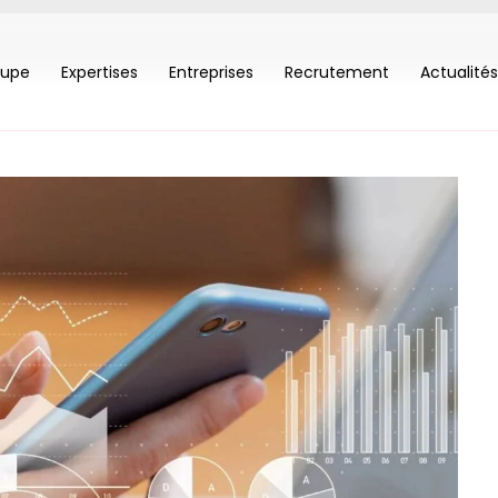
oupe
Expertises
Entreprises
Recrutement
Actualités