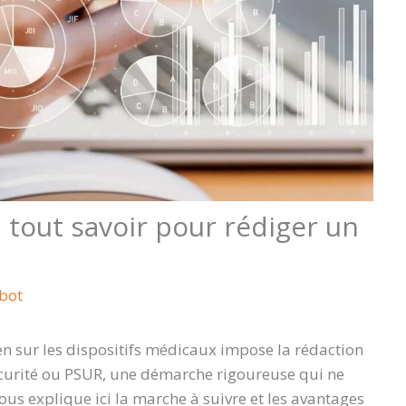
tout savoir pour rédiger un
lbot
 sur les dispositifs médicaux impose la rédaction
curité ou PSUR, une démarche rigoureuse qui ne
ous explique ici la marche à suivre et les avantages