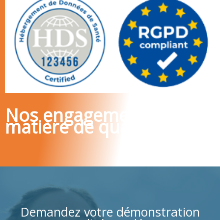
Nos engagements en
matière de qualité
Demandez votre démonstration