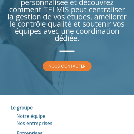
personnalisée et découvrez
comment TELMIS peut centraliser
la gestion de vos études, améliorer
le contrôle qualité et soutenir vos
équipes avec une coordination
dédiée.
NOUS CONTACTER
Le groupe
Notre équipe
Nos entreprises
Entreprises