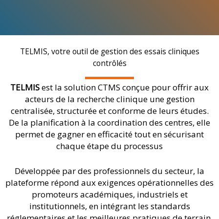
TELMIS, votre outil de gestion des essais cliniques
contrôlés
TELMIS
est la solution CTMS conçue pour offrir aux
acteurs de la recherche clinique une gestion
centralisée, structurée et conforme de leurs études.
De la planification à la coordination des centres, elle
permet de gagner en efficacité tout en sécurisant
chaque étape du processus
Développée par des professionnels du secteur, la
plateforme répond aux exigences opérationnelles des
promoteurs académiques, industriels et
institutionnels, en intégrant les standards
réglementaires et les meilleures pratiques de terrain.