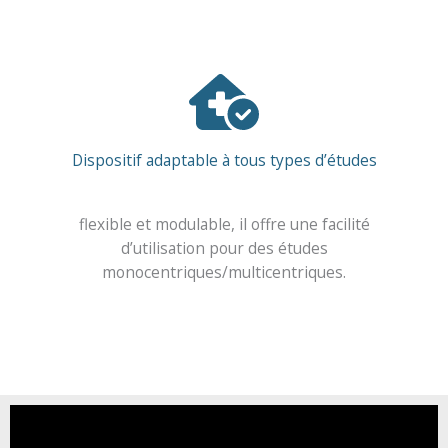
Dispositif adaptable à tous types d’études
flexible et modulable, il offre une facilité
d’utilisation pour des études
monocentriques/multicentriques.