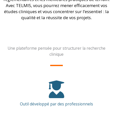
Avec TELMIS, vous pourrez mener efficacement vos
études cliniques et vous concentrer sur l’essentiel : la
qualité et la réussite de vos projets.
Une plateforme pensée pour structurer la recherche
clinique
Outil développé par des professionnels