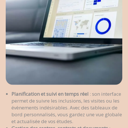
Planification et suivi en temps réel
: son interface
permet de suivre les inclusions, les visites ou les
évènements indésirables. Avec des tableaux de
bord personnalisés, vous gardez une vue globale
et actualisée de vos études.