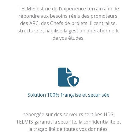
TELMIS est né de l’expérience terrain afin de
répondre aux besoins réels des promoteurs,
des ARC, des Chefs de projets. Il centralise,
structure et fiabilise la gestion opérationnelle
de vos études.
Solution 100% française et sécurisée
hébergée sur des serveurs certifiés HDS,
TELMIS garantit la sécurité, la confidentialité et
la traçabilité de toutes vos données.