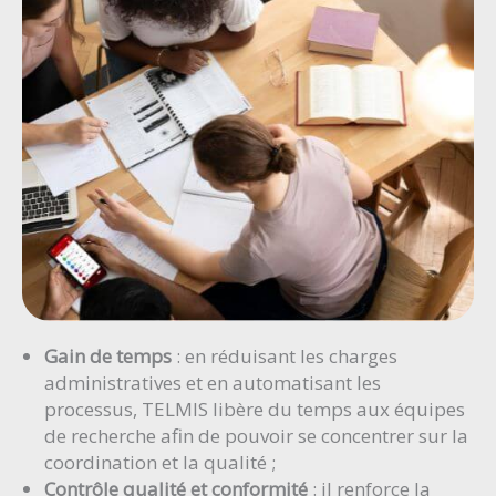
Gain de temps
: en réduisant les charges
administratives et en automatisant les
processus, TELMIS libère du temps aux équipes
de recherche afin de pouvoir se concentrer sur la
coordination et la qualité ;
Contrôle qualité et conformité
: il renforce la