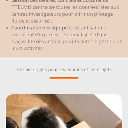
Gestion des centres, contrats et documents
:
TTELMIS centralise toutes les données liées aux
centres investigateurs pour offrir un pilotage
fluide et sécurisé ;
Coordination des équipes
: les utilisateurs
disposent d’un accès personnalisé et d’une
traçabilité des actions pour faciliter la gestion de
leurs activités.
Des avantages pour les équipes et les projets