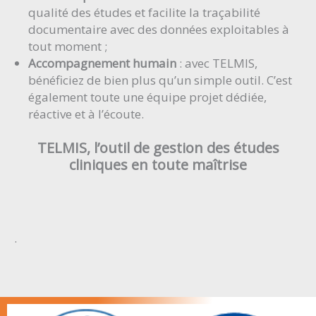
qualité des études et facilite la traçabilité
documentaire avec des données exploitables à
tout moment ;
Accompagnement humain
: avec TELMIS,
bénéficiez de bien plus qu’un simple outil. C’est
également toute une équipe projet dédiée,
réactive et à l’écoute.
TELMIS, l’outil de gestion des études
cliniques en toute maîtrise
.