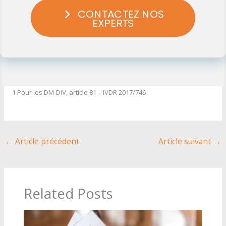
CONTACTEZ NOS
EXPERTS
1 Pour les DM-DIV, article 81 – IVDR 2017/746
←
Article précédent
Article suivant
→
Related Posts