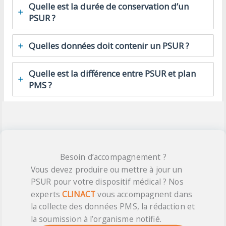
Quelle est la durée de conservation d’un
PSUR ?
Quelles données doit contenir un PSUR ?
Quelle est la différence entre PSUR et plan
PMS ?
Besoin d’accompagnement ?
Vous devez produire ou mettre à jour un
PSUR pour votre dispositif médical ? Nos
experts
CLINACT
vous accompagnent dans
la collecte des données PMS, la rédaction et
la soumission à l’organisme notifié.