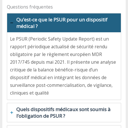
Questions fréquentes
Qu’est-ce que le PSUR pour un dispositif
médical ?
Le PSUR (Periodic Safety Update Report) est un
rapport périodique actualisé de sécurité rendu
obligatoire par le règlement européen MDR
2017/745 depuis mai 2021. Il présente une analyse
critique de la balance bénéfice-risque d’un
dispositif médical en intégrant les données de
surveillance post-commercialisation, de vigilance,
cliniques et qualité
Quels dispositifs médicaux sont soumis à
l’obligation de PSUR ?