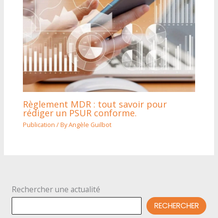
Règlement MDR : tout savoir pour
rédiger un PSUR conforme.
Publication
/ By
Angèle Guilbot
Rechercher une actualité
RECHERCHER