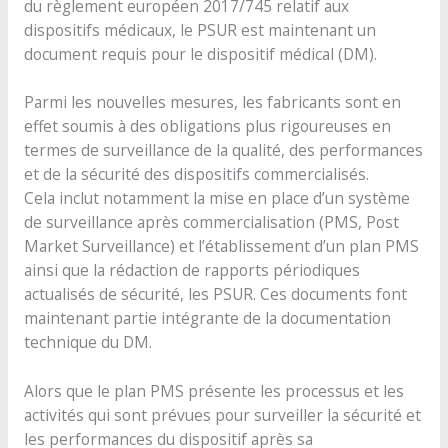
du règlement européen 2017/745 relatif aux
dispositifs médicaux, le PSUR est maintenant un
document requis pour le dispositif médical (DM).
Parmi les nouvelles mesures, les fabricants sont en
effet soumis à des obligations plus rigoureuses en
termes de surveillance de la qualité, des performances
et de la sécurité des dispositifs commercialisés.
Cela inclut notamment la mise en place d’un système
de surveillance après commercialisation (PMS, Post
Market Surveillance) et l’établissement d’un plan PMS
ainsi que la rédaction de rapports périodiques
actualisés de sécurité, les PSUR. Ces documents font
maintenant partie intégrante de la documentation
technique du DM.
Alors que le plan PMS présente les processus et les
activités qui sont prévues pour surveiller la sécurité et
les performances du dispositif après sa