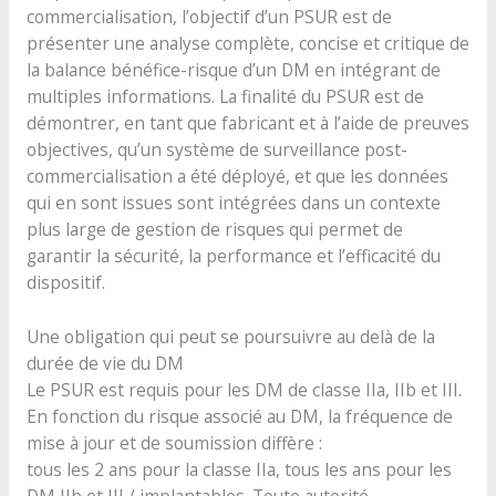
commercialisation, l’objectif d’un PSUR est de
présenter une analyse complète, concise et critique de
la balance bénéfice-risque d’un DM en intégrant de
multiples informations. La finalité du PSUR est de
démontrer, en tant que fabricant et à l’aide de preuves
objectives, qu’un système de surveillance post-
commercialisation a été déployé, et que les données
qui en sont issues sont intégrées dans un contexte
plus large de gestion de risques qui permet de
garantir la sécurité, la performance et l’efficacité du
dispositif.
Une obligation qui peut se poursuivre au delà de la
durée de vie du DM
Le PSUR est requis pour les DM de classe IIa, IIb et III.
En fonction du risque associé au DM, la fréquence de
mise à jour et de soumission diffère :
tous les 2 ans pour la classe IIa, tous les ans pour les
DM IIb et III / implantables. Toute autorité