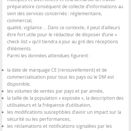
préparatoire conséquent de collecte d’informations au
sein des services concernés : réglementaire,
commercial,
qualité, vigilance … Dans ce contexte, il peut d’ailleurs
être fort utile pour le rédacteur de disposer d’une «
check-list » qu’il tiendra à jour au gré des réceptions
d’éléments.
Parmi les données attendues figurent :
la date de marquage CE (renouvellement) et de
commercialisation pour tous les pays où le DM est
disponible,
les volumes de ventes par pays et par année,
la taille de la population « exposée », la description des
utilisateurs et la fréquence d’utilisation,
les modifications susceptibles d’avoir un impact sur la
sécurité ou les performances,
les réclamations et notifications signalées par les