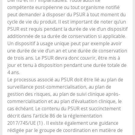
compétente européenne ou tout organisme notifié
peut demander à disposer du PSUR à tout moment du
cycle de vie du produit. Il est important de noter qu’un
PSUR est requis pendant la durée de vie d’un dispositif
additionnée de sa durée de conservation si applicable.
Un dispositif à usage unique peut par exemple avoir
une durée de vie d’un an et une durée de conservation
de trois ans. Le PSUR devra donc couvrir, être mis à
jour et tenu à disposition pendant une durée totale de
4 ans.
Le processus associé au PSUR doit être lié au plan de
surveillance post-commercialisation, au plan de
gestion des risques, au plan de suivi clinique après-
commercialisation et au plan d’évaluation clinique, le
cas échéant. Le contenu du PSUR est succinctement
décrit dans l’article 86 de la réglementation
2017/745/UE (1) . Il existe également une guidance
rédigée par le groupe de coordination en matière de