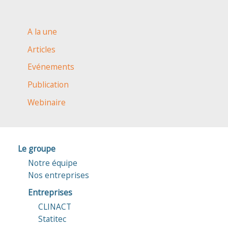
A la une
Articles
Evénements
Publication
Webinaire
Le groupe
Notre équipe
Nos entreprises
Entreprises
CLINACT
Statitec