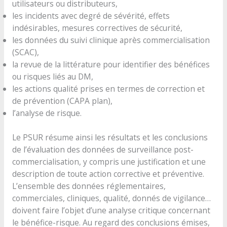
utilisateurs ou distributeurs,
les incidents avec degré de sévérité, effets
indésirables, mesures correctives de sécurité,
les données du suivi clinique après commercialisation
(SCAC),
la revue de la littérature pour identifier des bénéfices
ou risques liés au DM,
les actions qualité prises en termes de correction et
de prévention (CAPA plan),
l’analyse de risque.
Le PSUR résume ainsi les résultats et les conclusions
de l’évaluation des données de surveillance post-
commercialisation, y compris une justification et une
description de toute action corrective et préventive.
L’ensemble des données réglementaires,
commerciales, cliniques, qualité, donnés de vigilance…
doivent faire l’objet d’une analyse critique concernant
le bénéfice-risque. Au regard des conclusions émises,