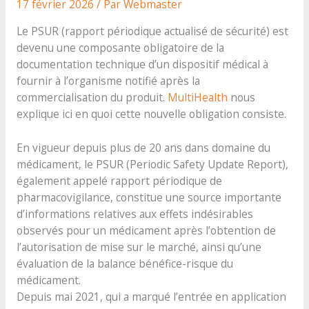
17 février 2026
/ Par
Webmaster
Le PSUR (rapport périodique actualisé de sécurité) est
devenu une composante obligatoire de la
documentation technique d’un dispositif médical à
fournir à l’organisme notifié après la
commercialisation du produit.
MultiHealth
nous
explique ici en quoi cette nouvelle obligation consiste.
En vigueur depuis plus de 20 ans dans domaine du
médicament, le PSUR (Periodic Safety Update Report),
également appelé rapport périodique de
pharmacovigilance, constitue une source importante
d’informations relatives aux effets indésirables
observés pour un médicament après l’obtention de
l’autorisation de mise sur le marché, ainsi qu’une
évaluation de la balance bénéfice-risque du
médicament.
Depuis mai 2021, qui a marqué l’entrée en application