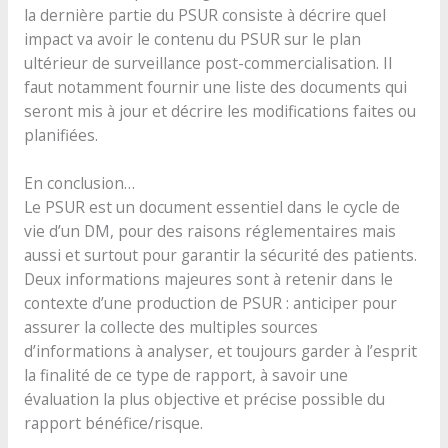
la dernière partie du PSUR consiste à décrire quel
impact va avoir le contenu du PSUR sur le plan
ultérieur de surveillance post-commercialisation. Il
faut notamment fournir une liste des documents qui
seront mis à jour et décrire les modifications faites ou
planifiées.
En conclusion…
Le PSUR est un document essentiel dans le cycle de
vie d’un DM, pour des raisons réglementaires mais
aussi et surtout pour garantir la sécurité des patients.
Deux informations majeures sont à retenir dans le
contexte d’une production de PSUR : anticiper pour
assurer la collecte des multiples sources
d’informations à analyser, et toujours garder à l’esprit
la finalité de ce type de rapport, à savoir une
évaluation la plus objective et précise possible du
rapport bénéfice/risque.